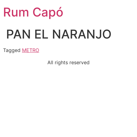
Rum Capó
PAN EL NARANJO
Tagged
METRO
All rights reserved