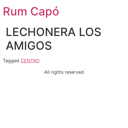
Rum Capó
LECHONERA LOS
AMIGOS
Tagged
CENTRO
All rights reserved