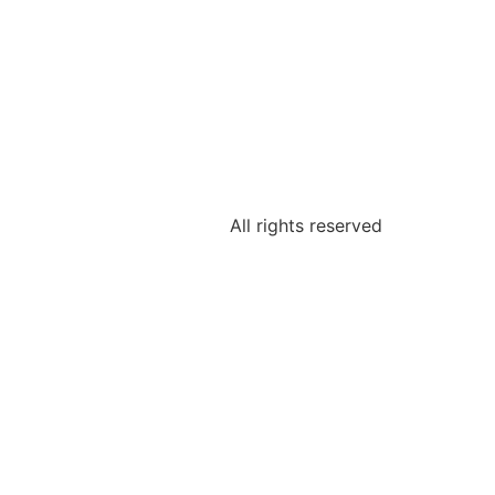
All rights reserved