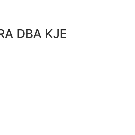
RA DBA KJE