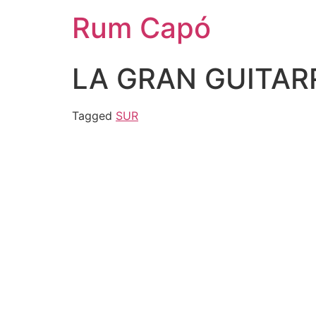
Rum Capó
LA GRAN GUITAR
Tagged
SUR